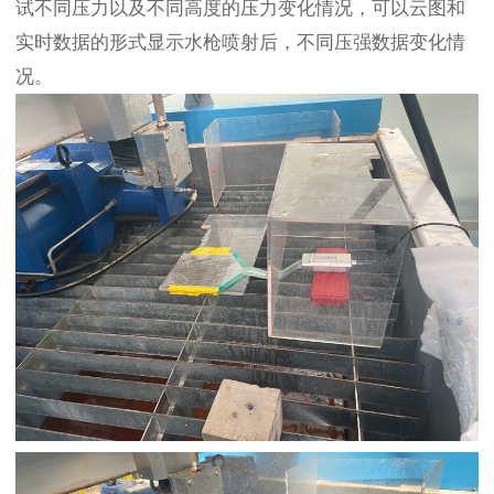
试不同压力以及不同高度的压力变化情况，可以云图和
实时数据的形式显示水枪喷射后，不同压强数据变化情
况。