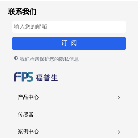
联系我们
我们承诺保护您的隐私信息
产品中心
传感器
案例中心