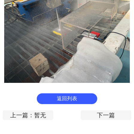
返回列表
上一篇：暂无
下一篇