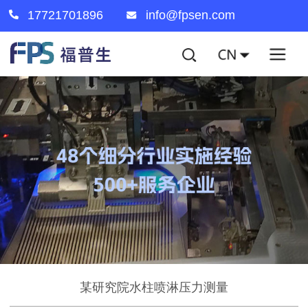
17721701896
info@fpsen.com
某研究院水柱喷淋压力测量