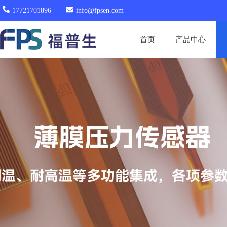
17721701896
info@fpsen.com
首页
产品中心