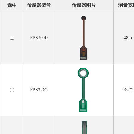
选中
传感器型号
传感器图片
测量宽
FPS3050
48.5
FPS3265
96-75