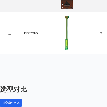
FPS6505
51
选型对比
清空所有对比