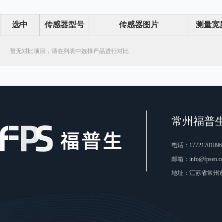
选中
传感器型号
传感器图片
测量宽
暂无对比项目，请在列表中选择产品进行对比
常州福普
电话：17721701896
邮箱：info@fpsen.c
地址：江苏省常州