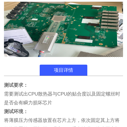
项目详情
测试要求：
需要测试出CPU散热器与CPU的贴合度以及固定螺丝时
是否会有瞬力损坏芯片
测试环境：
将薄膜压力传感器放置在芯片上方，依次固定其上方将