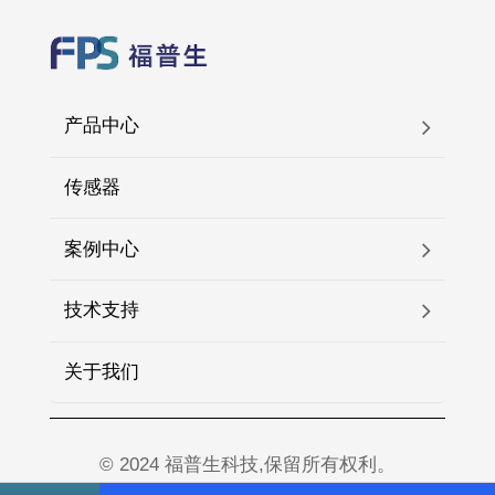
产品中心
传感器
案例中心
技术支持
关于我们
© 2024 福普生科技,保留所有权利。