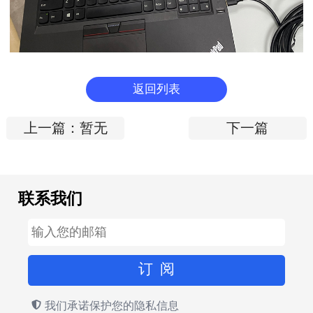
返回列表
上一篇：暂无
下一篇
联系我们
我们承诺保护您的隐私信息