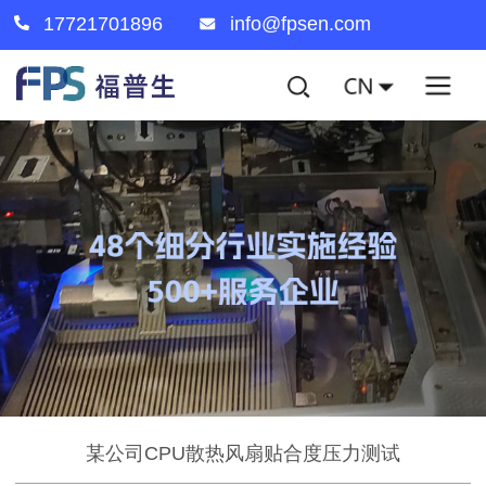
17721701896
info@fpsen.com
某公司CPU散热风扇贴合度压力测试