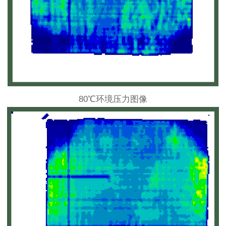
80℃环境压力图像