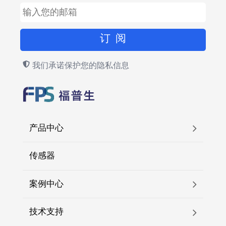
我们承诺保护您的隐私信息
产品中心
传感器
案例中心
技术支持