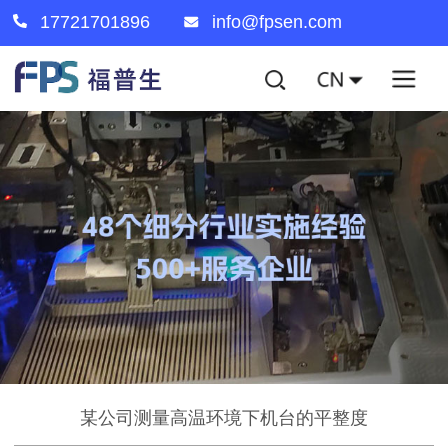
17721701896
info@fpsen.com
某公司测量高温环境下机台的平整度