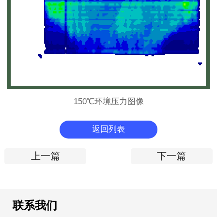
150℃环境压力图像
返回列表
上一篇
下一篇
联系我们