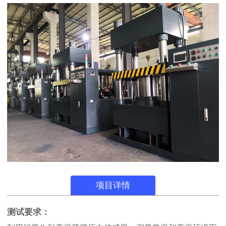
项目详情
测试要求：