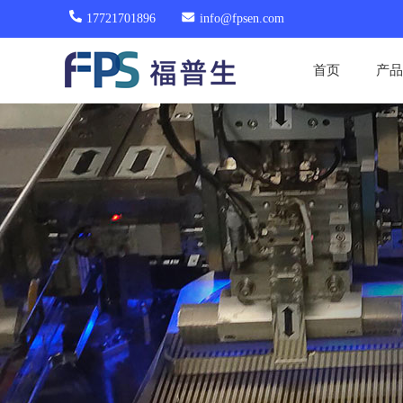
17721701896
info@fpsen.com
首页
产品