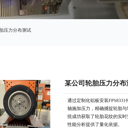
轮胎压力分布测试
某公司轮胎压力分布
通过定制化铝板安装FPS83
轴施加压力，精确捕捉轮胎与
统成功获取了轮胎花纹的实时
性能分析提供了量化依据。