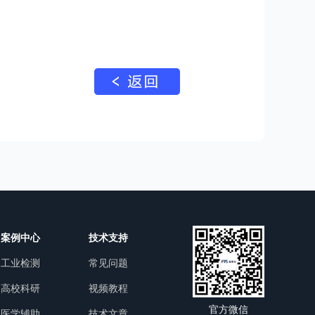
案例中心
技术支持
工业检测
常见问题
高校科研
视频教程
官方微信
医学辅助
技术文章