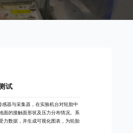
测试
31传感器与采集器，在实验机台对轮胎中
地面的接触面形状及压力分布情况。系
受力数据，并生成可视化图表，为轮胎