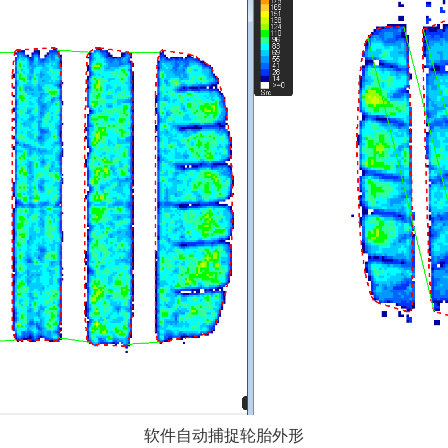
软件自动捕捉轮胎外形