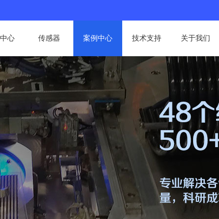
中心
传感器
案例中心
技术支持
关于我们