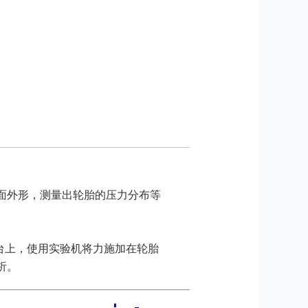
面外形，测量出轮胎的压力分布等
验机台上，使用实验机将力施加在轮胎
析。