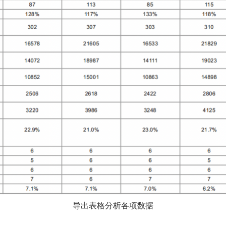
导出表格分析各项数据