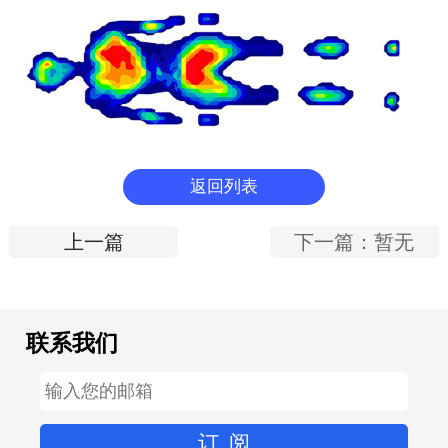
返回列表
上一篇
下一篇：暂无
联系我们