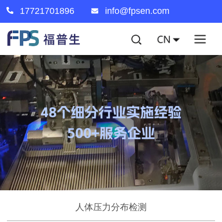
17721701896
info@fpsen.com
人体压力分布检测