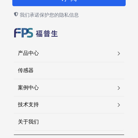
我们承诺保护您的隐私信息
产品中心
传感器
案例中心
技术支持
关于我们