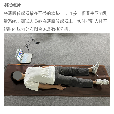
测试概述
：
将薄膜传感器放在平整的软垫上，连接上福普生压力测
量系统，测试人员躺在薄膜传感器上，实时得到人体平
躺时的压力分布图像以及数据分析。