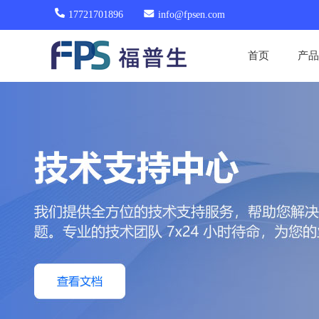
17721701896
info@fpsen.com
首页
产品