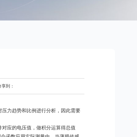
分享到：
对压力趋势和比例进行分析，因此需要
件对应的电压值，做积分运算得总值
拟合函数应用实际测量中，当薄膜传感