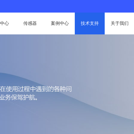
中心
传感器
案例中心
技术支持
关于我们