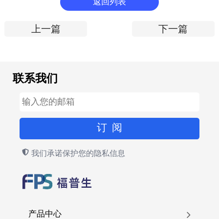
返回列表
上一篇
下一篇
联系我们
我们承诺保护您的隐私信息
产品中心