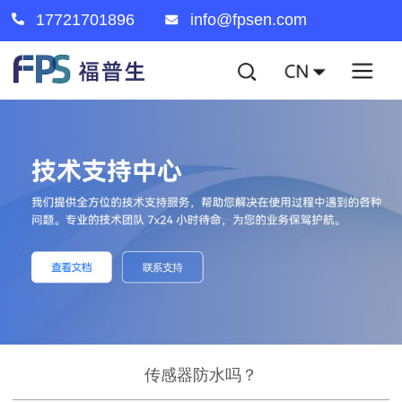
17721701896
info@fpsen.com
传感器防水吗？