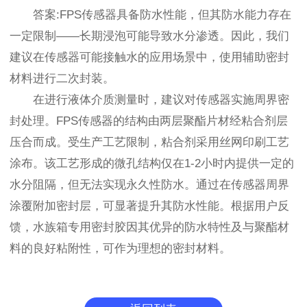
答案:FPS传感器具备防水性能，但其防水能力存在
一定限制——长期浸泡可能导致水分渗透。因此，我们
建议在传感器可能接触水的应用场景中，使用辅助密封
材料进行二次封装。
在进行液体介质测量时，建议对传感器实施周界密
封处理。FPS传感器的结构由两层聚酯片材经粘合剂层
压合而成。受生产工艺限制，粘合剂采用丝网印刷工艺
涂布。该工艺形成的微孔结构仅在1-2小时内提供一定的
水分阻隔，但无法实现永久性防水。通过在传感器周界
涂覆附加密封层，可显著提升其防水性能。根据用户反
馈，水族箱专用密封胶因其优异的防水特性及与聚酯材
料的良好粘附性，可作为理想的密封材料。