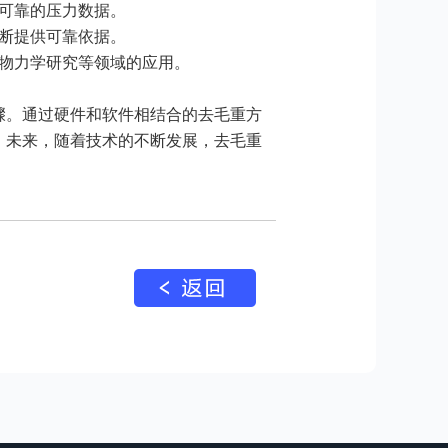
实可靠的压力数据。
判断提供可靠依据。
生物力学研究等领域的应用。
骤。通过硬件和软件相结合的去毛重方
。未来，随着技术的不断发展，去毛重