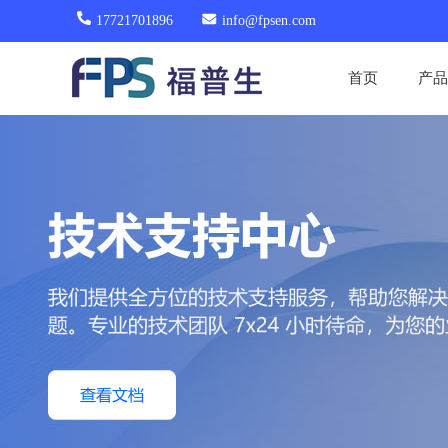
17721701896
info@fpsen.com
首页
产品