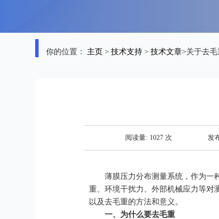
你的位置：
主页
>
技术支持
>
技术文章
>关于去毛
阅读量:
1027
次
发布
薄膜压力分布测量系统，作为一
重、环境干扰力、外部机械应力等对
以及去毛重的方法和意义。
一、为什么要去毛重