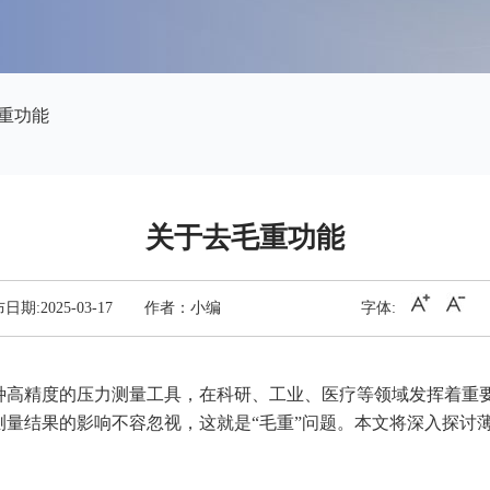
重功能
关于去毛重功能
日期:2025-03-17
作者：小编
字体:
种高精度的压力测量工具，在科研、工业、医疗等领域发挥着重
测量结果的影响不容忽视，这就是“毛重”问题。本文将深入探讨