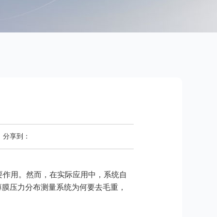
分享到：
要作用。然而，在实际应用中，系统自
薄膜压力分布测量系统为何要去毛重，