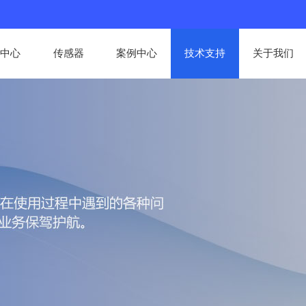
中心
传感器
案例中心
技术支持
关于我们