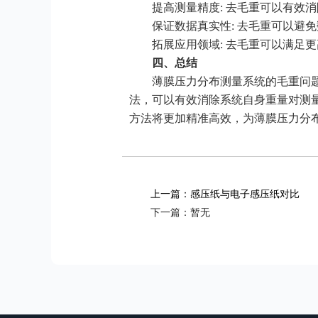
提高测量精度: 去毛重可以有效
保证数据真实性: 去毛重可以避
拓展应用领域: 去毛重可以满足
四、总结
薄膜压力分布测量系统的毛重问
法，可以有效消除系统自身重量对测
方法将更加精准高效，为薄膜压力分
上一篇：感压纸与电子感压纸对比
返回
下一篇：暂无