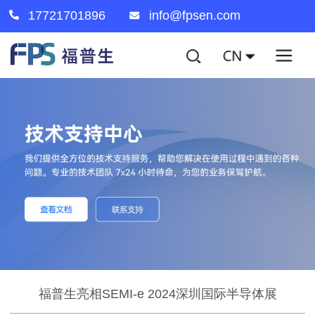
17721701896
info@fpsen.com
福普生亮相SEMI-e 2024深圳国际半导体展