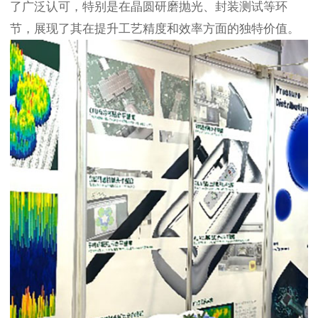
了广泛认可，特别是在晶圆研磨抛光、封装测试等环
节，展现了其在提升工艺精度和效率方面的独特价值。