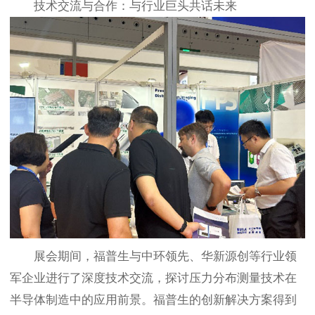
技术交流与合作：与行业巨头共话未来
展会期间，福普生与中环领先、华新源创等行业领
军企业进行了深度技术交流，探讨压力分布测量技术在
半导体制造中的应用前景。福普生的创新解决方案得到