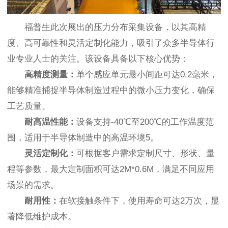
福普生此次展出的压力分布采集
设备，以其高精
度、高可靠性和灵活定制化能力，吸引了众多半导体行
业专业人士的关注。该设备具备以下核心优势：
高精度测量：
单个感应单元最小间距可达0.2毫米，
能够精准捕捉半导体制造过程中的微小压力变化，确保
工艺质量。
耐高温性能：
设备支持-40℃至200℃的工作温度范
围，适用于半导体制造中的高温环境5。
灵活定制化：
可根据客户需求定制尺寸、形状、量
程等参数，最大定制面积可达2M*0.6M，满足不同应用
场景的需求。
耐用性：
在软接触条件下，使用寿命可达2万次，显
著降低维护成本。