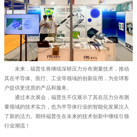
未来，福普生将继续深耕压力分布测量技术，推动
其在半导体、医疗、工业等领域的创新应用，为全球客
户提供更优质的产品和服务。
通过本次展会，福普生不仅展示了其在压力分布测
量领域的技术实力，也为半导体行业的智能化发展注入
了新的活力。期待福普生在未来的技术创新中继续引领
行业潮流！