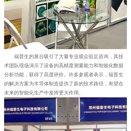
福普生的展台吸引了大量专业观众驻足咨询，其技
术团队现场演示了设备的高精度测量能力和智能化数据
分析功能，获得了高度评价。许多参观者表示，福普生
的解决方案为半导体制造提供了新的技术路径，有望在
未来的智能化生产中发挥更大作用。