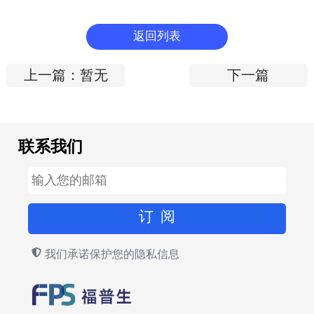
返回列表
上一篇：暂无
下一篇
联系我们
我们承诺保护您的隐私信息