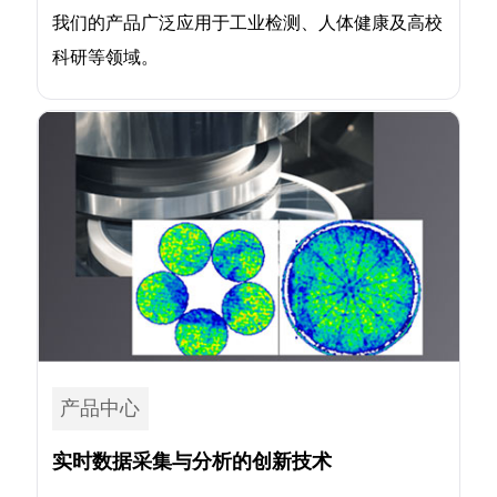
我们的产品广泛应用于工业检测、人体健康及高校
科研等领域。
产品中心
实时数据采集与分析的创新技术