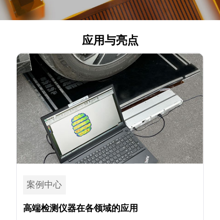
应用与亮点
案例中心
高端检测仪器在各领域的应用