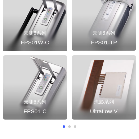
云测6系列
云测6系列
FPS01W-C
FPS01-TP
云测6系列
流影系列
FPS01-C
UltraLow-V