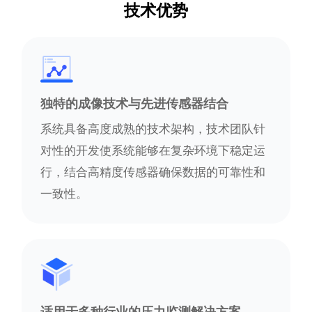
技术优势
独特的成像技术与先进传感器结合
系统具备高度成熟的技术架构，技术团队针
对性的开发使系统能够在复杂环境下稳定运
行，结合高精度传感器确保数据的可靠性和
一致性。