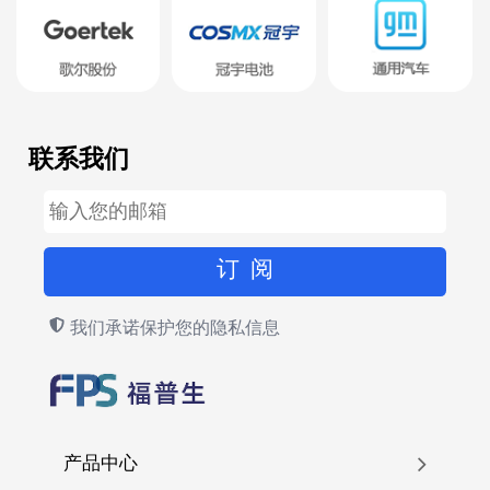
联系我们
我们承诺保护您的隐私信息
产品中心