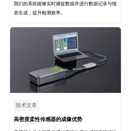
我们的系统能够实时捕捉数据并进行数据记录与报
表生成，提升检测效率。
技术文章
高密度柔性传感器的成像优势