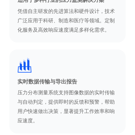
适用于多种行业的压力监测解决方案
凭借自主研发的先进算法和硬件设计，技术
广泛应用于科研、制造和医疗等领域。定制
化服务及高效响应速度满足多样化需求。
实时数据传输与导出报告
压力分布测量系统支持图像数据的实时传输
与自动判定，提供即时的反馈和预警，帮助
用户快速做出决策，显著提升工作效率和响
应速度。