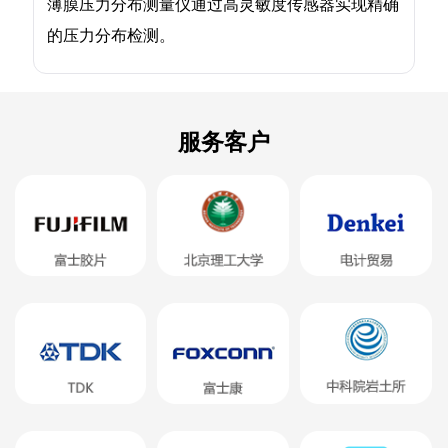
薄膜压力分布测量仪通过高灵敏度传感器实现精确
的压力分布检测。
服务客户