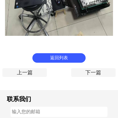
返回列表
上一篇
下一篇
联系我们