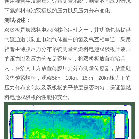
使用福普生薄膜压力分布测量系统，测量不同压力情况
下氢燃料电池双极板的压力以及压力分布变化
测试概述：
双极板是氢燃料电池的核心组件之一，其功能包括提供
气流通道以防止电池气体室中的氢及氧互相串通，采用
福普生薄膜压力分布系统测量氢燃料电池双极板压装后
的压力以及压力分布是否均匀，将双极板放置在治具
内，在治具上方放置薄膜压力分布测量传感器，放置硅
胶垫锁紧螺栓，观察5kn、10kn、15kn、20kn压力下的
压力分布变化以及双极板的平整度是否均匀，保证氢燃
料电池双极板的性能和安全。