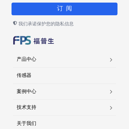
我们承诺保护您的隐私信息
产品中心
传感器
案例中心
技术支持
关于我们