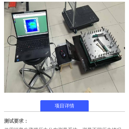
项目详情
测试要求：