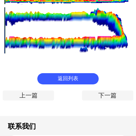
返回列表
上一篇
下一篇
联系我们