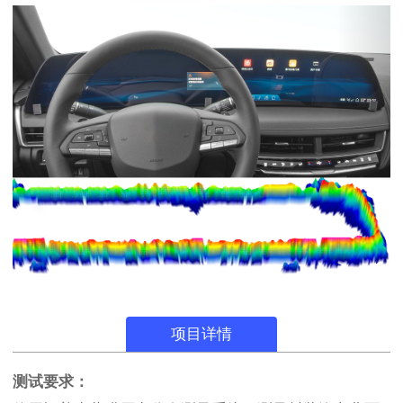
项目详情
测试要求：