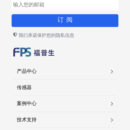
我们承诺保护您的隐私信息
产品中心
传感器
案例中心
技术支持