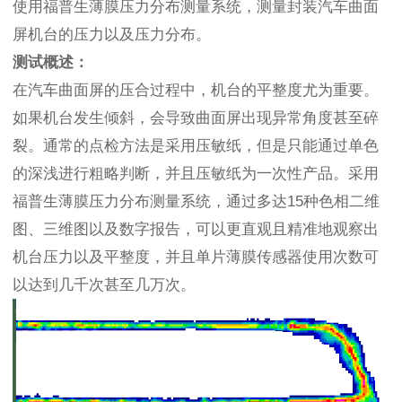
使用福普生薄膜压力分布测量系统，测量封装汽车曲面
屏机台的压力以及压力分布。
测试概述：
在汽车曲面屏的压合过程中，机台的平整度尤为重要。
如果机台发生倾斜，会导致曲面屏出现异常角度甚至碎
裂。通常的点检方法是采用压敏纸，但是只能通过单色
的深浅进行粗略判断，并且压敏纸为一次性产品。采用
福普生薄膜压力分布测量系统，通过多达15种色相二维
图、三维图以及数字报告，可以更直观且精准地观察出
机台压力以及平整度，并且单片薄膜传感器使用次数可
以达到几千次甚至几万次。