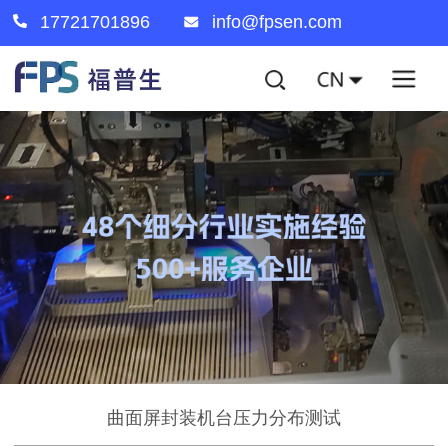
17721701896
info@fpsen.com
曲面屏封装机台压力分布测试