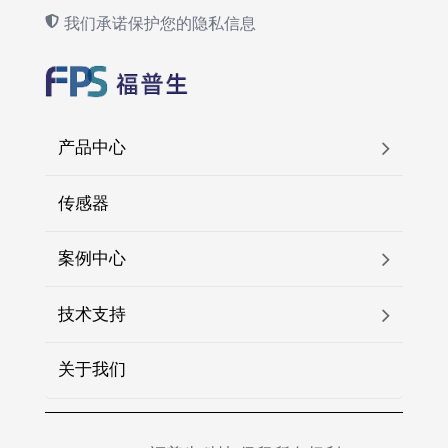
我们承诺保护您的隐私信息
产品中心
传感器
案例中心
技术支持
关于我们