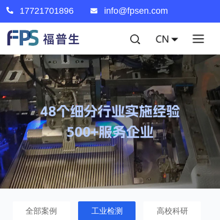
17721701896
info@fpsen.com
全部案例
工业检测
高校科研